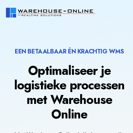
EEN BETAALBAAR ÉN KRACHTIG WMS
Optimaliseer je
logistieke processen
met Warehouse
Online