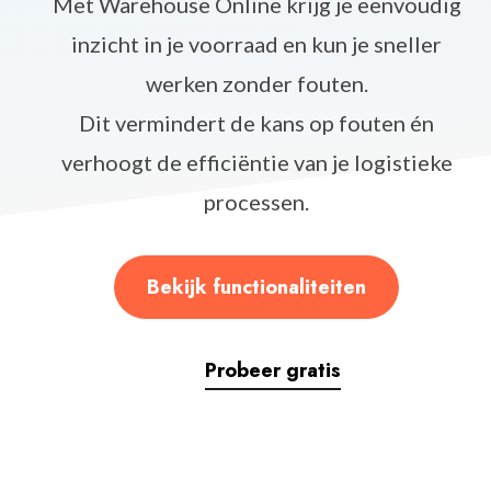
Met Warehouse Online krijg je eenvoudig
inzicht in je voorraad en kun je sneller
werken zonder fouten.
Dit vermindert de kans op fouten én
verhoogt de efficiëntie van je logistieke
processen.
Bekijk functionaliteiten
Probeer gratis