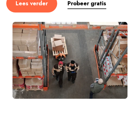
Lees verder
Probeer gratis