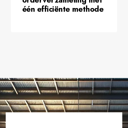
één efficiënte methode