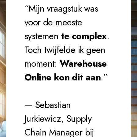
“Mijn vraagstuk was
voor de meeste
systemen
te complex
.
Toch twijfelde ik geen
moment:
Warehouse
Online kon dit aan
.”
— Sebastian
Jurkiewicz, Supply
Chain Manager bij