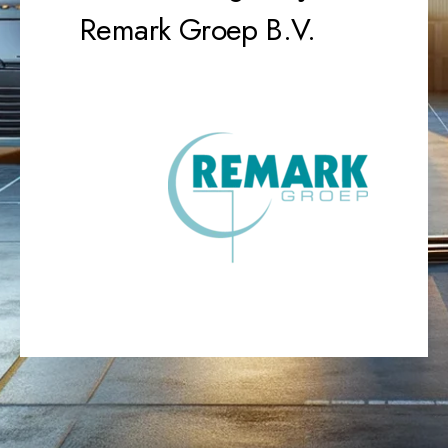
Remark Groep B.V.