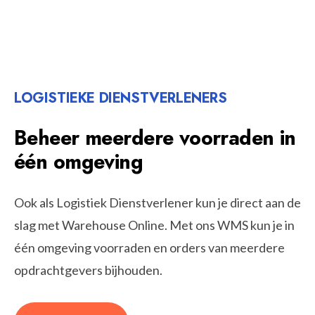
LOGISTIEKE DIENSTVERLENERS
Beheer meerdere voorraden in
één omgeving
Ook als Logistiek Dienstverlener kun je direct aan de
slag met Warehouse Online. Met ons WMS kun je in
één omgeving voorraden en orders van meerdere
opdrachtgevers bijhouden.