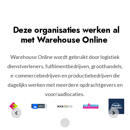
Deze
organisaties
werken
al
met
Warehouse
Online
Warehouse Online wordt gebruikt door logistiek
dienstverleners, fulfilmentbedrijven, groothandels,
e-commercebedrijven en productiebedrijven die
dagelijks werken met meerdere opdrachtgevers en
voorraadlocaties.