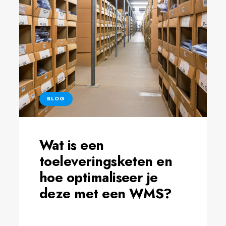
BLOG
Wat is een
toeleveringsketen en
hoe optimaliseer je
deze met een WMS?