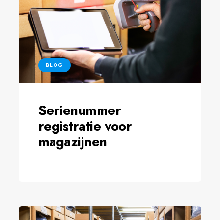
BLOG
Serienummer
registratie voor
magazijnen