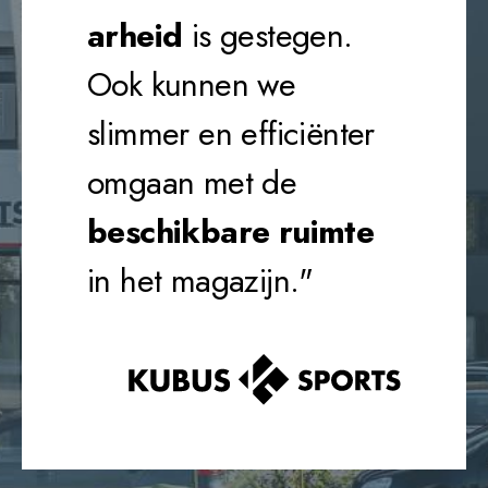
arheid
is gestegen
.
Ook kunnen we
slimmer en efficiënter
omgaan met de
beschikbare ruimte
in het magazijn."