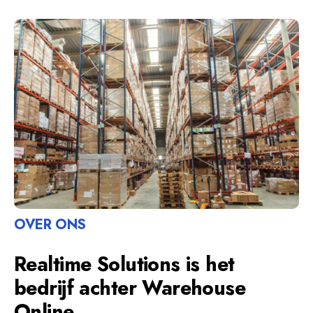
OVER ONS
Realtime Solutions is het
bedrijf achter Warehouse
Online