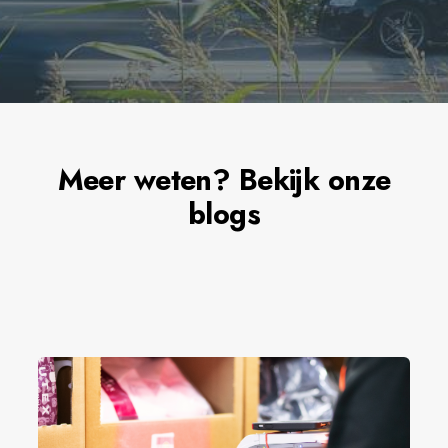
Meer weten? Bekijk onze
blogs