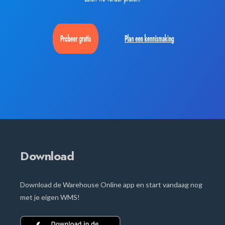
Download
Download de Warehouse Online app en start vandaag nog
met je eigen WMS!