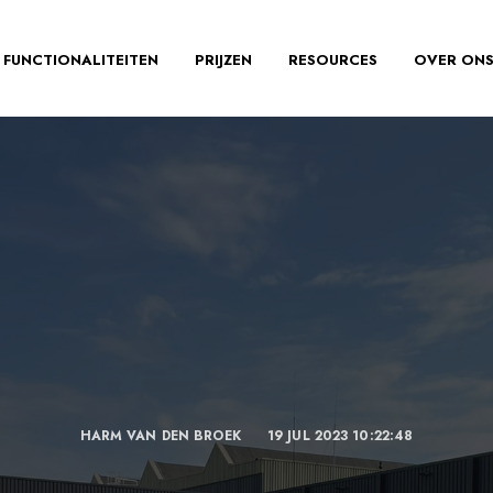
FUNCTIONALITEITEN
PRIJZEN
RESOURCES
OVER ON
HARM VAN DEN BROEK
19 JUL 2023 10:22:48