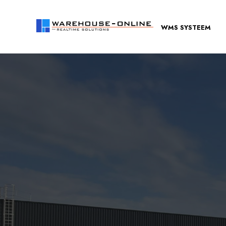
WMS SYSTEEM