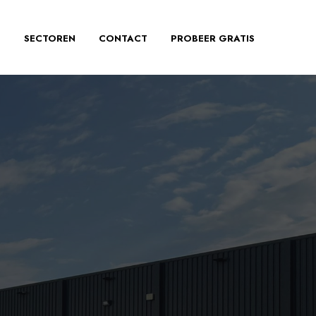
S
SECTOREN
CONTACT
PROBEER GRATIS