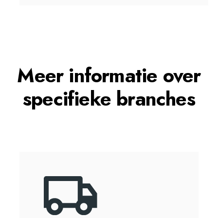
Meer informatie over
specifieke branches