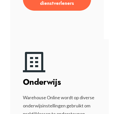
dienstverleners
Onderwijs
Warehouse Online wordt op diverse
onderwijsinstellingen gebruikt om
praktijklessen te ondersteunen.