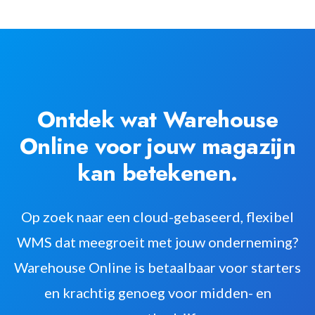
Ontdek wat Warehouse
Online voor jouw magazijn
kan betekenen.
Op zoek naar een cloud-gebaseerd, flexibel
WMS dat meegroeit met jouw onderneming?
Warehouse Online is betaalbaar voor starters
en krachtig genoeg voor midden- en