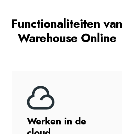
Functionaliteiten van
Warehouse Online
Werken in de
cloud