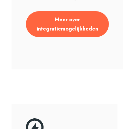
Meer over
integratiemogelijkheden