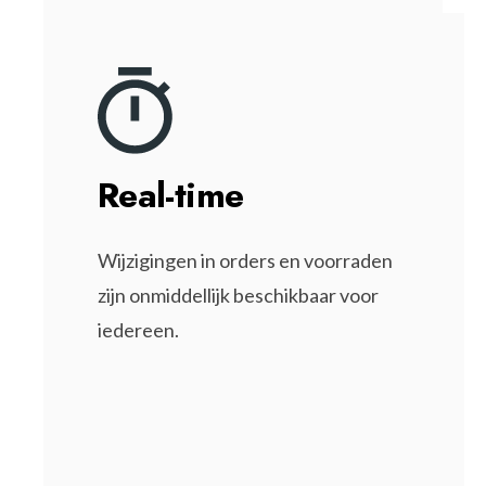
Real-time
Wijzigingen in orders en voorraden
zijn onmiddellijk beschikbaar voor
iedereen.