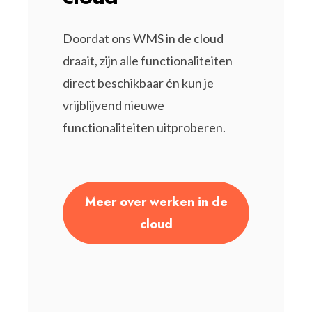
Doordat ons WMS in de cloud
draait, zijn alle functionaliteiten
direct beschikbaar én kun je
vrijblijvend nieuwe
functionaliteiten uitproberen.
Meer over werken in de
cloud