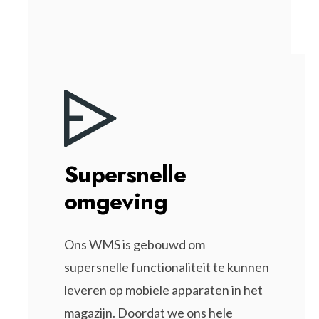
Supersnelle
omgeving
Ons WMS is gebouwd om
supersnelle functionaliteit te kunnen
leveren op mobiele apparaten in het
magazijn. Doordat we ons hele