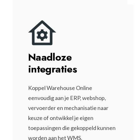
Naadloze
integraties
Koppel Warehouse Online
eenvoudig aan je ERP, webshop,
vervoerder en mechanisatie naar
keuze of ontwikkel je eigen
toepassingen die gekoppeld kunnen
worden aan het WMS,