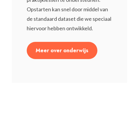
Opstarten kan snel door middel van
de standaard dataset die we speciaal
hiervoor hebben ontwikkeld.
Meer over onderwijs