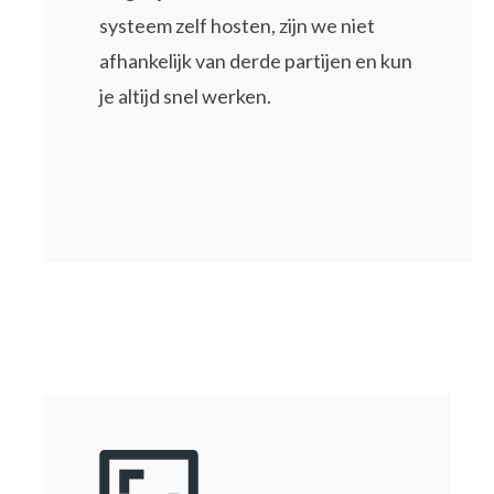
systeem zelf hosten, zijn we niet
afhankelijk van derde partijen en kun
je altijd snel werken.