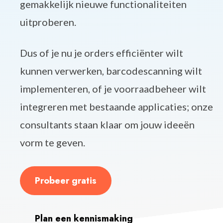
gemakkelijk nieuwe functionaliteiten
uitproberen.
Dus of je nu je orders efficiënter wilt
kunnen verwerken, barcodescanning wilt
implementeren, of je voorraadbeheer wilt
integreren met bestaande applicaties; onze
consultants staan klaar om jouw ideeën
vorm te geven.
Probeer gratis
Plan een kennismaking