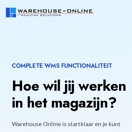
COMPLETE WMS FUNCTIONALITEIT
Hoe wil jij werken
in het magazijn?
Warehouse Online is startklaar en je kunt