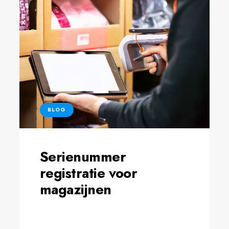
BLOG
Serienummer
registratie voor
magazijnen