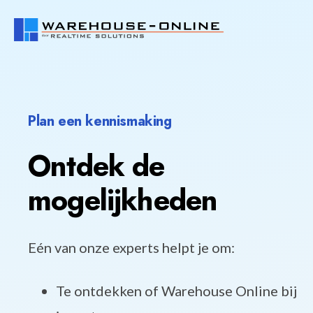
Plan een kennismaking
Ontdek de
mogelijkheden
Eén van onze experts helpt je om:
Te ontdekken of Warehouse Online bij