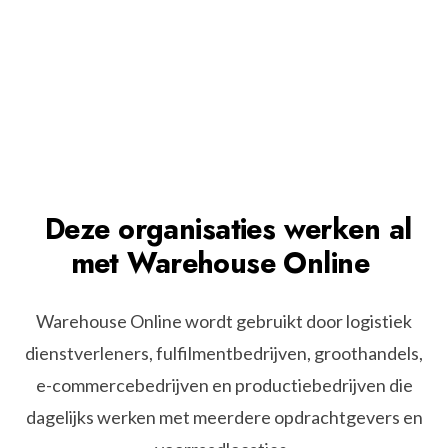
Deze
organisaties
werken
al
met
Warehouse
Online
Warehouse Online wordt gebruikt door logistiek
dienstverleners, fulfilmentbedrijven, groothandels,
e-commercebedrijven en productiebedrijven die
dagelijks werken met meerdere opdrachtgevers en