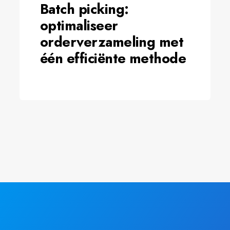
Batch picking:
optimaliseer
orderverzameling met
één efficiënte methode