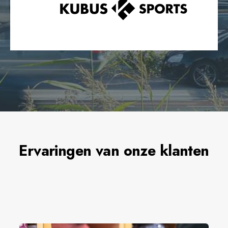
Ervaringen van onze klanten