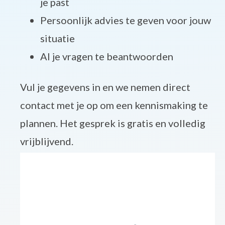
je past
Persoonlijk advies te geven voor jouw
situatie
Al je vragen te beantwoorden
Vul je gegevens in en we nemen direct
contact met je op om een kennismaking te
plannen. Het gesprek is gratis en volledig
vrijblijvend.