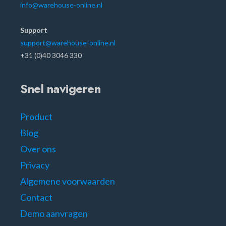
info@warehouse-online.nl
Support
support@warehouse-online.nl
+31 (0)40 3046 330
Snel navigeren
Product
Blog
Over ons
Privacy
Algemene voorwaarden
Contact
Demo aanvragen