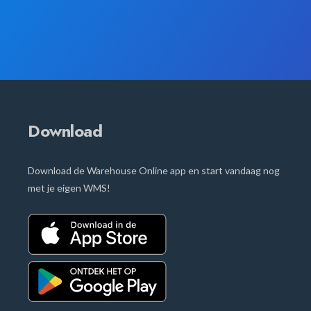
Download
Download de Warehouse Online app en start vandaag nog
met je eigen WMS!