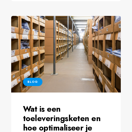
BLOG
Wat is een
toeleveringsketen en
hoe optimaliseer je