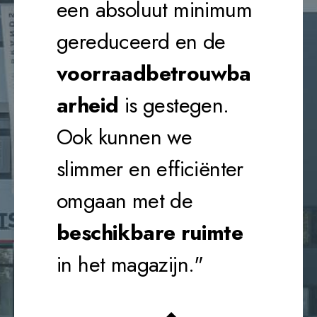
een absoluut minimum
gereduceerd
en de
voorraadbetrouwba
arheid
is gestegen
.
Ook kunnen we
slimmer en efficiënter
omgaan met de
beschikbare ruimte
in het magazijn."