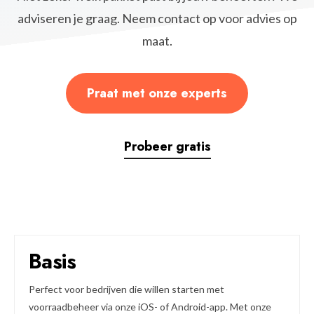
adviseren je graag. Neem contact op voor advies op
maat.
Praat met onze experts
Probeer gratis
Basis
Perfect voor bedrijven die willen starten met
voorraadbeheer via onze iOS- of Android-app. Met onze