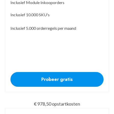
Inclusief Module Inkooporders
Inclusief 10.000 SKU's
Inclusief 5.000 orderregels per maand
Probeer gratis
€ 978,50 opstartkosten