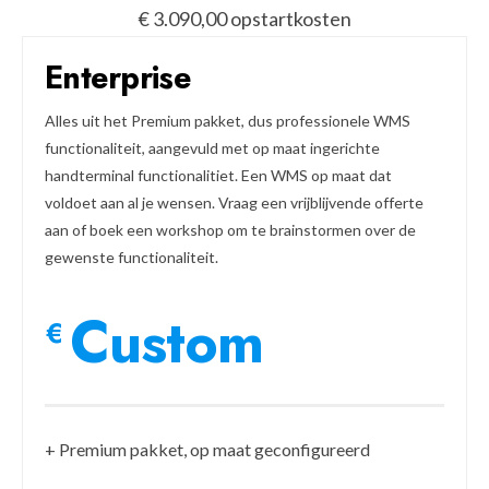
€ 3.090,00 opstartkosten
Enterprise
Alles uit het Premium pakket, dus professionele WMS
functionaliteit, aangevuld met op maat ingerichte
handterminal functionalitiet. Een WMS op maat dat
voldoet aan al je wensen. Vraag een vrijblijvende offerte
aan of boek een workshop om te brainstormen over de
gewenste functionaliteit.
Custom
€
+ Premium pakket, op maat geconfigureerd