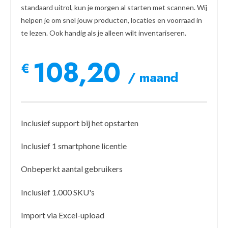
standaard uitrol, kun je morgen al starten met scannen. Wij
helpen je om snel jouw producten, locaties en voorraad in
te lezen. Ook handig als je alleen wilt inventariseren.
108,20
€
/ maand
Inclusief support bij het opstarten
Inclusief 1 smartphone licentie
Onbeperkt aantal gebruikers
Inclusief 1.000 SKU's
Import via Excel-upload