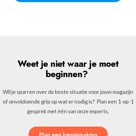
Weet je niet waar je moet
beginnen?
Wil je sparren over de beste situatie voor jouw magazijn
of onvoldoende grip op wat er nodig is? Plan een 1-op-1
gesprek met één van onze experts.
Plan een kennismaking