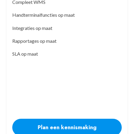
Compleet WMS
Handterminalfuncties op maat
Integraties op maat
Rapportages op maat
SLA op maat
Plan een kennismaking