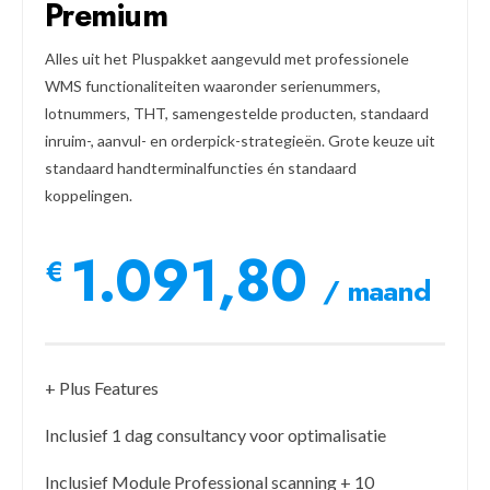
Premium
Alles uit het Pluspakket aangevuld met professionele
WMS functionaliteiten waaronder serienummers,
lotnummers, THT, samengestelde producten, standaard
inruim-, aanvul- en orderpick-strategieën. Grote keuze uit
standaard handterminalfuncties én standaard
koppelingen.
1.091,80
€
/ maand
+ Plus Features
Inclusief 1 dag consultancy voor optimalisatie
Inclusief Module Professional scanning + 10