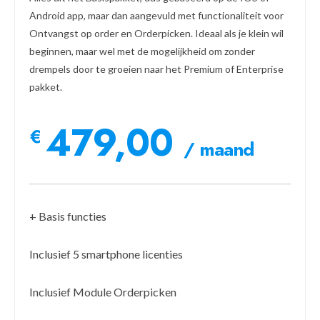
Android app, maar dan aangevuld met functionaliteit voor
Ontvangst op order en Orderpicken. Ideaal als je klein wil
beginnen, maar wel met de mogelijkheid om zonder
drempels door te groeien naar het Premium of Enterprise
pakket.
479,00
€
/ maand
+ Basis functies
Inclusief 5 smartphone licenties
Inclusief Module Orderpicken