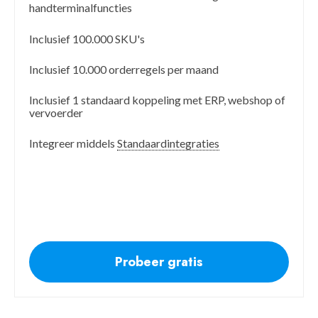
handterminalfuncties
Inclusief 100.000 SKU's
Inclusief 10.000 orderregels per maand
Inclusief 1 standaard koppeling met ERP, webshop of
vervoerder
Integreer middels
Standaardintegraties
Probeer gratis