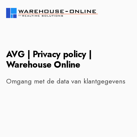
AVG | Privacy policy |
Warehouse Online
Omgang met de data van klantgegevens