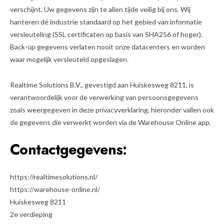
verschijnt. Uw gegevens zijn te allen tijde veilig bij ons. Wij
hanteren dé industrie standaard op het gebied van informatie
versleuteling (SSL certificaten op basis van SHA256 of hoger).
Back-up gegevens verlaten nooit onze datacenters en worden
waar mogelijk versleuteld opgeslagen.
Realtime Solutions B.V., gevestigd aan Huiskesweg 8211, is
verantwoordelijk voor de verwerking van persoonsgegevens
zoals weergegeven in deze privacyverklaring, hieronder vallen ook
de gegevens die verwerkt worden via de Warehouse Online app.
Contactgegevens:
https://realtimesolutions.nl/
https://warehouse-online.nl/
Huiskesweg 8211
2e verdieping