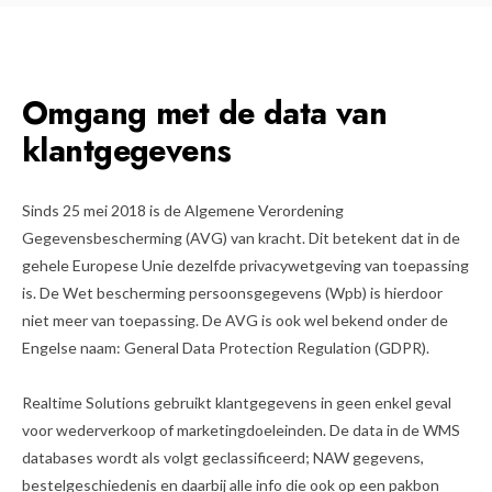
Omgang met de data van
klantgegevens
Sinds 25 mei 2018 is de Algemene Verordening
Gegevensbescherming (AVG) van kracht. Dit betekent dat in de
gehele Europese Unie dezelfde privacywetgeving van toepassing
is. De Wet bescherming persoonsgegevens (Wpb) is hierdoor
niet meer van toepassing. De AVG is ook wel bekend onder de
Engelse naam: General Data Protection Regulation (GDPR).
Realtime Solutions gebruikt klantgegevens in geen enkel geval
voor wederverkoop of marketingdoeleinden. De data in de WMS
databases wordt als volgt geclassificeerd; NAW gegevens,
bestelgeschiedenis en daarbij alle info die ook op een pakbon