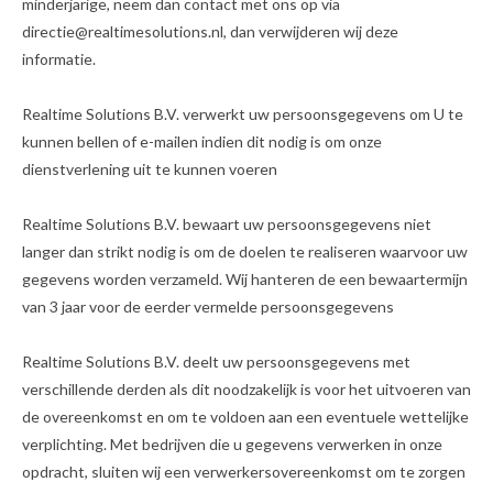
minderjarige, neem dan contact met ons op via
directie@realtimesolutions.nl, dan verwijderen wij deze
informatie.
Realtime Solutions B.V. verwerkt uw persoonsgegevens om U te
kunnen bellen of e-mailen indien dit nodig is om onze
dienstverlening uit te kunnen voeren
Realtime Solutions B.V. bewaart uw persoonsgegevens niet
langer dan strikt nodig is om de doelen te realiseren waarvoor uw
gegevens worden verzameld. Wij hanteren de een bewaartermijn
van 3 jaar voor de eerder vermelde persoonsgegevens
Realtime Solutions B.V. deelt uw persoonsgegevens met
verschillende derden als dit noodzakelijk is voor het uitvoeren van
de overeenkomst en om te voldoen aan een eventuele wettelijke
verplichting. Met bedrijven die u gegevens verwerken in onze
opdracht, sluiten wij een verwerkersovereenkomst om te zorgen