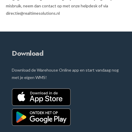
misbruik, neem dan contact op met onze helpdesk of via
directie@realtimesolutions.nl
Download
Download de Warehouse Online app en start vandaag nog
met je eigen WMS!