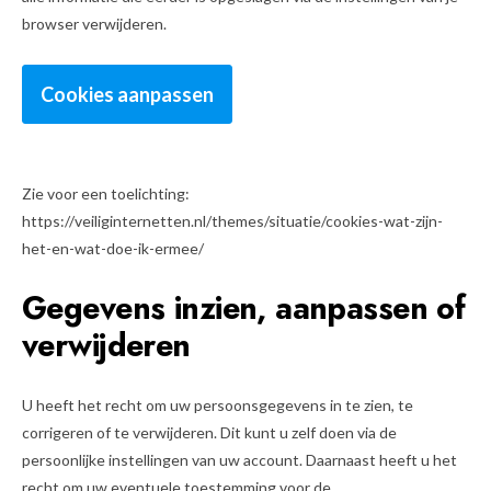
browser verwijderen.
Cookies aanpassen
Zie voor een toelichting:
https://veiliginternetten.nl/themes/situatie/cookies-wat-zijn-
het-en-wat-doe-ik-ermee/
Gegevens inzien, aanpassen of
verwijderen
U heeft het recht om uw persoonsgegevens in te zien, te
corrigeren of te verwijderen. Dit kunt u zelf doen via de
persoonlijke instellingen van uw account. Daarnaast heeft u het
recht om uw eventuele toestemming voor de