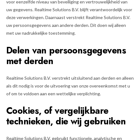
voor eenzelfde niveau van beveiliging en vertrouwelijkheid van
uw gegevens. Realtime Solutions B.V. blijft verantwoordelijk voor
deze verwerkingen. Daarnaast verstrekt Realtime Solutions B.V.
uw persoonsgegevens aan andere derden. Dit doen wij alleen
met uw nadrukkelijke toestemming.
Delen van persoonsgegevens
met derden
Realtime Solutions B.V. verstrekt uitsluitend aan derden en alleen
als dit nodig is voor de uitvoering van onze overeenkomst met u
of om te voldoen aan een wettelijke verplichting.
Cookies, of vergelijkbare
technieken, die wij gebruiken
Realtime Solutions B.V. gebruikt functionele, analytische en