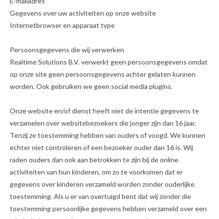
E-mailadres
Gegevens over uw activiteiten op onze website
Internetbrowser en apparaat type
Persoonsgegevens die wij verwerken
Realtime Solutions B.V. verwerkt geen persoonsgegevens omdat
op onze site geen persoonsgegevens achter gelaten kunnen
worden. Ook gebruiken we geen social media plugins.
Onze website en/of dienst heeft niet de intentie gegevens te
verzamelen over websitebezoekers die jonger zijn dan 16 jaar.
Tenzij ze toestemming hebben van ouders of voogd. We kunnen
echter niet controleren of een bezoeker ouder dan 16 is. Wij
raden ouders dan ook aan betrokken te zijn bij de online
activiteiten van hun kinderen, om zo te voorkomen dat er
gegevens over kinderen verzameld worden zonder ouderlijke
toestemming. Als u er van overtuigd bent dat wij zonder die
toestemming persoonlijke gegevens hebben verzameld over een