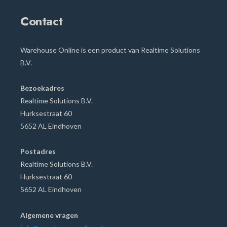
Contact
Warehouse Online is een product van Realtime Solutions
B.V.
Bezoekadres
Realtime Solutions B.V.
Hurksestraat
60
5652 AL Eindhoven
Postadres
Realtime Solutions B.V.
Hurksestraat 60
5652 AL Eindhoven
Algemene vragen