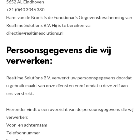
5652 AL Eindhoven
+31 (0)40 3046 330
Harm van de Broek is de Functionaris Gegevensbescherming van
Realtime Solutions B.V. Hij is te bereiken via
directie@realtimesolutions.nl
Persoonsgegevens die wij
verwerken:
Realtime Solutions B.V. verwerkt uw persoonsgegevens doordat
u gebruik maakt van onze diensten en/of omdat u deze zelf aan
ons verstrekt.
Hieronder vindt u een overzicht van de persoonsgegevens die wij
verwerken:
Voor- en achternaam
Telefoonnummer