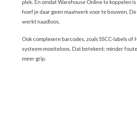
plek. En omdat Warehouse Online te koppelen is
hoef je daar geen maatwerk voor te bouwen. D
werkt naadloos.
Ook complexere barcodes, zoals SSCC-labels of 
systeem moeiteloos. Dat betekent: minder foute
meer grip.