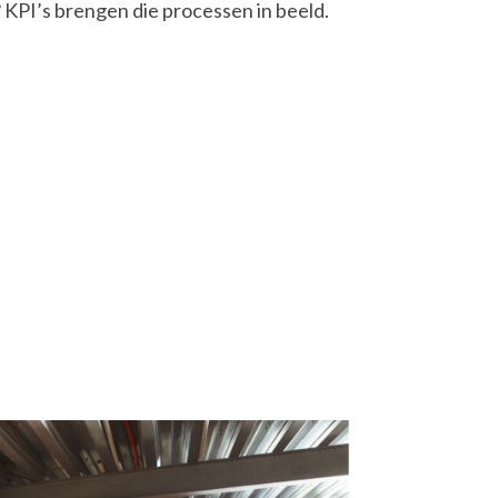
 KPI’s brengen die processen in beeld.