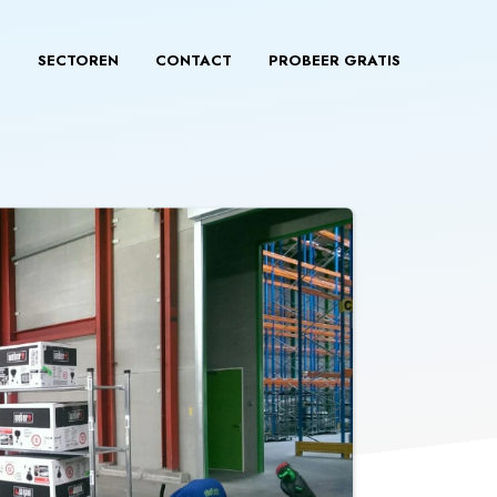
S
SECTOREN
CONTACT
PROBEER GRATIS