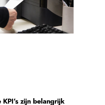
 KPI’s zijn belangrijk