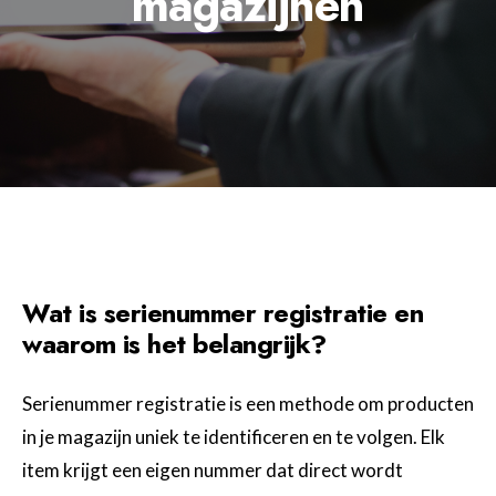
magazijnen
Wat is serienummer registratie en
waarom is het belangrijk?
Serienummer registratie is een methode om producten
in je magazijn uniek te identificeren en te volgen. Elk
item krijgt een eigen nummer dat direct wordt