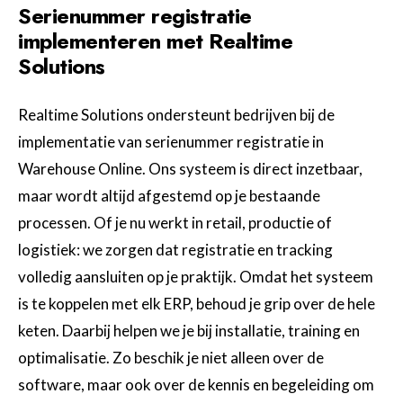
Serienummer registratie
implementeren met Realtime
Solutions
Realtime Solutions ondersteunt bedrijven bij de
implementatie van serienummer registratie in
Warehouse Online. Ons systeem is direct inzetbaar,
maar wordt altijd afgestemd op je bestaande
processen. Of je nu werkt in retail, productie of
logistiek: we zorgen dat registratie en tracking
volledig aansluiten op je praktijk. Omdat het systeem
is te koppelen met elk ERP, behoud je grip over de hele
keten. Daarbij helpen we je bij installatie, training en
optimalisatie. Zo beschik je niet alleen over de
software, maar ook over de kennis en begeleiding om