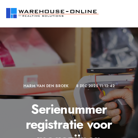
HARM VAN DEN BROEK
8 DEC 2025 11:12:42
Serienummer
registratie voor