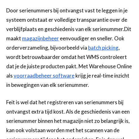
Door serienummers bij ontvangst vast te leggen in je
systeem ontstaat er volledige transparantie over de
verblijfplaats en geschiedenis van elk serienummer.Dit
maakt
magazijnbeheer
eenvoudiger en sneller. Ook
orderverzameling, bijvoorbeeld via
batch picking
,
wordt betrouwbaarder omdat het WMS controleert
dat je de juiste producten pakt. Met Warehouse Online
als
voorraadbeheer software
krijg je real-time inzicht
in bewegingen van elk serienummer.
Feit is wel dat het registreren van serienummers bij
ontvangst extra tijd kost. Als de geschiedenis van een
serienummer binnen het magazijn niet zo belangrijk is,
kan ook volstaan worden met het scannen van de