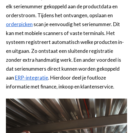
elk serienummer gekoppeld aan de productdata en
orderstroom. Tijdens het ontvangen, opslaan en
orderpicken
scan je eenvoudig het serienummer. Dit
kan met mobiele scanners of vaste terminals. Het
systeem registreert automatisch welke producten in-
en uitgaan. Zo ontstaat een sluitende registratie
zonder extra handmatig werk. Een ander voordeel is
dat serienummers direct kunnen worden gekoppeld
aan
ERP-integratie
. Hierdoor deel je foutloze
informatie met finance, inkoop en klantenservice.