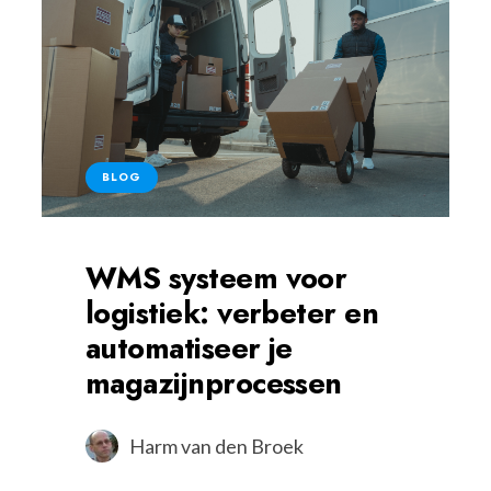
BLOG
WMS systeem voor
logistiek: verbeter en
automatiseer je
magazijnprocessen
Harm van den Broek