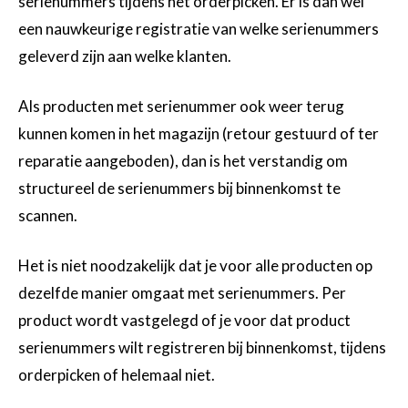
serienummers tijdens het orderpicken. Er is dan wel
een nauwkeurige registratie van welke serienummers
geleverd zijn aan welke klanten.
Als producten met serienummer ook weer terug
kunnen komen in het magazijn (retour gestuurd of ter
reparatie aangeboden), dan is het verstandig om
structureel de serienummers bij binnenkomst te
scannen.
Het is niet noodzakelijk dat je voor alle producten op
dezelfde manier omgaat met serienummers. Per
product wordt vastgelegd of je voor dat product
serienummers wilt registreren bij binnenkomst, tijdens
orderpicken of helemaal niet.