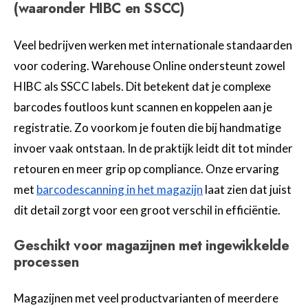
(waaronder HIBC en SSCC)
Veel bedrijven werken met internationale standaarden
voor codering. Warehouse Online ondersteunt zowel
HIBC als SSCC labels. Dit betekent dat je complexe
barcodes foutloos kunt scannen en koppelen aan je
registratie. Zo voorkom je fouten die bij handmatige
invoer vaak ontstaan. In de praktijk leidt dit tot minder
retouren en meer grip op compliance. Onze ervaring
met
barcodescanning in het magazijn
laat zien dat juist
dit detail zorgt voor een groot verschil in efficiëntie.
Geschikt voor magazijnen met ingewikkelde
processen
Magazijnen met veel productvarianten of meerdere