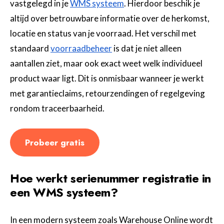
vastgelegd in je
WMS systeem
. Hierdoor beschik je
altijd over betrouwbare informatie over de herkomst,
locatie en status van je voorraad. Het verschil met
standaard
voorraadbeheer
is dat je niet alleen
aantallen ziet, maar ook exact weet welk individueel
product waar ligt. Dit is onmisbaar wanneer je werkt
met garantieclaims, retourzendingen of regelgeving
rondom traceerbaarheid.
Probeer gratis
Hoe werkt serienummer registratie in
een WMS systeem?
In een modern systeem zoals Warehouse Online wordt