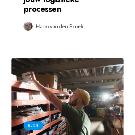
processen
Harm van den Broek
BLOG