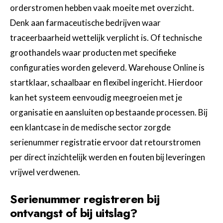
orderstromen hebben vaak moeite met overzicht.
Denk aan farmaceutische bedrijven waar
traceerbaarheid wettelijk verplicht is. Of technische
groothandels waar producten met specifieke
configuraties worden geleverd. Warehouse Online is
startklaar, schaalbaar en flexibel ingericht. Hierdoor
kan het systeem eenvoudig meegroeien met je
organisatie en aansluiten op bestaande processen. Bij
een klantcase in de medische sector zorgde
serienummer registratie ervoor dat retourstromen
per direct inzichtelijk werden en fouten bij leveringen
vrijwel verdwenen.
Serienummer registreren bij
ontvangst of bij uitslag?