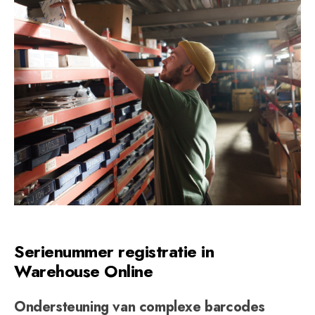
Serienummer registratie in
Warehouse Online
Ondersteuning van complexe barcodes