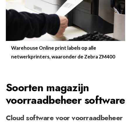
Warehouse Online print labels op alle
netwerkprinters, waaronder de Zebra ZM400
Soorten magazijn
voorraadbeheer software
Cloud software voor voorraadbeheer