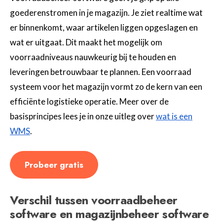
goederenstromen in je magazijn. Je ziet realtime wat
er binnenkomt, waar artikelen liggen opgeslagen en
wat er uitgaat. Dit maakt het mogelijk om
voorraadniveaus nauwkeurig bij te houden en
leveringen betrouwbaar te plannen. Een voorraad
systeem voor het magazijn vormt zo de kern van een
efficiënte logistieke operatie. Meer over de
basisprincipes lees je in onze uitleg over
wat is een
WMS
.
Probeer gratis
Verschil tussen voorraadbeheer
software en magazijnbeheer software