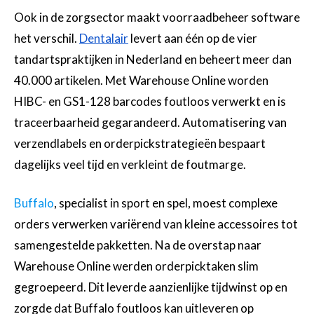
Ook in de zorgsector maakt voorraadbeheer software
het verschil.
Dentalair
levert aan één op de vier
tandartspraktijken in Nederland en beheert meer dan
40.000 artikelen. Met Warehouse Online worden
HIBC- en GS1-128 barcodes foutloos verwerkt en is
traceerbaarheid gegarandeerd. Automatisering van
verzendlabels en orderpickstrategieën bespaart
dagelijks veel tijd en verkleint de foutmarge.
Buffalo
, specialist in sport en spel, moest complexe
orders verwerken variërend van kleine accessoires tot
samengestelde pakketten. Na de overstap naar
Warehouse Online werden orderpicktaken slim
gegroepeerd. Dit leverde aanzienlijke tijdwinst op en
zorgde dat Buffalo foutloos kan uitleveren op