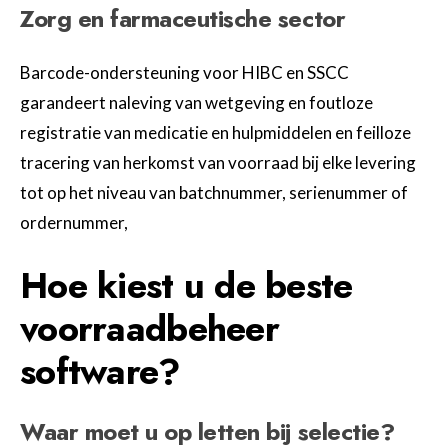
Zorg en farmaceutische sector
Barcode-ondersteuning voor HIBC en SSCC
garandeert naleving van wetgeving en foutloze
registratie van medicatie en hulpmiddelen en feilloze
tracering van herkomst van voorraad bij elke levering
tot op het niveau van batchnummer, serienummer of
ordernummer,
Hoe kiest u de beste
voorraadbeheer
software?
Waar moet u op letten bij selectie?