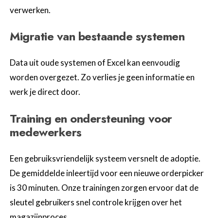
verwerken.
Migratie van bestaande systemen
Data uit oude systemen of Excel kan eenvoudig
worden overgezet. Zo verlies je geen informatie en
werk je direct door.
Training en ondersteuning voor
medewerkers
Een gebruiksvriendelijk systeem versnelt de adoptie.
De gemiddelde inleertijd voor een nieuwe orderpicker
is 30 minuten. Onze trainingen zorgen ervoor dat de
sleutel gebruikers snel controle krijgen over het
magazijnproces. .