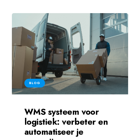
BLOG
WMS systeem voor
logistiek: verbeter en
automatiseer je