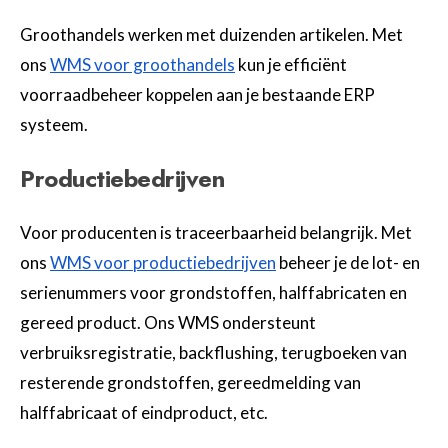
Groothandels werken met duizenden artikelen. Met
ons
WMS voor groothandels
kun je efficiënt
voorraadbeheer koppelen aan je bestaande ERP
systeem.
Productiebedrijven
Voor producenten is traceerbaarheid belangrijk. Met
ons
WMS voor productiebedrijven
beheer je de lot- en
serienummers voor grondstoffen, halffabricaten en
gereed product. Ons WMS ondersteunt
verbruiksregistratie, backflushing, terugboeken van
resterende grondstoffen, gereedmelding van
halffabricaat of eindproduct, etc.