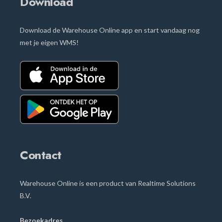
Download
Download de Warehouse Online app en start vandaag nog
met je eigen WMS!
Contact
Warehouse Online is een product van Realtime Solutions
B.V.
Bezoekadres