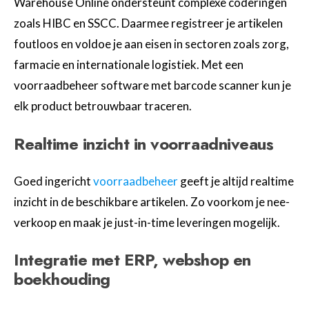
Warehouse Online ondersteunt complexe coderingen
zoals HIBC en SSCC. Daarmee registreer je artikelen
foutloos en voldoe je aan eisen in sectoren zoals zorg,
farmacie en internationale logistiek. Met een
voorraadbeheer software met barcode scanner kun je
elk product betrouwbaar traceren.
Realtime inzicht in voorraadniveaus
Goed ingericht
voorraadbeheer
geeft je altijd realtime
inzicht in de beschikbare artikelen. Zo voorkom je nee-
verkoop en maak je just-in-time leveringen mogelijk.
Integratie met ERP, webshop en
boekhouding