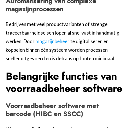
Automatisering van complexe
magazijnprocessen
Bedrijven met veel productvarianten of strenge
traceerbaarheidseisen lopen al snel vast in handmatig
werken. Door
magazijnbeheer
te digitaliseren en
koppelen binnen één systeem worden processen
sneller uitgevoerd en is de kans op fouten minimaal.
Belangrijke functies van
voorraadbeheer software
Voorraadbeheer software met
barcode (HIBC en SSCC)