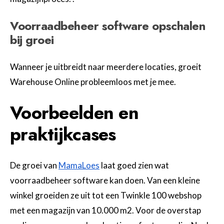
Voorraadbeheer software opschalen
bij groei
Wanneer je uitbreidt naar meerdere locaties, groeit
Warehouse Online probleemloos met je mee.
Voorbeelden en
praktijkcases
De groei van
MamaLoes
laat goed zien wat
voorraadbeheer software kan doen. Van een kleine
winkel groeiden ze uit tot een Twinkle 100 webshop
met een magazijn van 10.000 m2. Voor de overstap