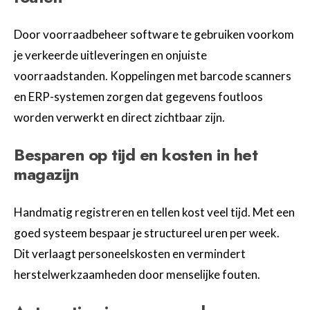
Door voorraadbeheer software te gebruiken voorkom
je verkeerde uitleveringen en onjuiste
voorraadstanden. Koppelingen met barcode scanners
en ERP-systemen zorgen dat gegevens foutloos
worden verwerkt en direct zichtbaar zijn.
Besparen op tijd en kosten in het
magazijn
Handmatig registreren en tellen kost veel tijd. Met een
goed systeem bespaar je structureel uren per week.
Dit verlaagt personeelskosten en vermindert
herstelwerkzaamheden door menselijke fouten.