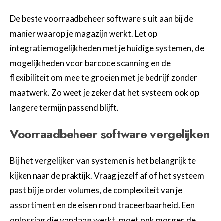
De beste voorraadbeheer software sluit aan bij de
manier waarop je magazijn werkt. Let op
integratiemogelijkheden met je huidige systemen, de
mogelijkheden voor barcode scanning en de
flexibiliteit om mee te groeien met je bedrijf zonder
maatwerk. Zo weet je zeker dat het systeem ook op
langere termijn passend blijft.
Voorraadbeheer software vergelijken
Bij het vergelijken van systemen is het belangrijk te
kijken naar de praktijk. Vraag jezelf af of het systeem
past bij je order volumes, de complexiteit van je
assortiment en de eisen rond traceerbaarheid. Een
oplossing die vandaag werkt, moet ook morgen de