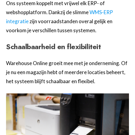
Ons systeem koppelt met vrijwel elk ERP- of
webshopplatform. Dankzij de
slimme
WMS-ERP
integratie
zijn voorraadstanden overal gelijk en
voorkom je verschillen tussen systemen.
Schaalbaarheid en flexibiliteit
Warehouse Online groeit mee met je onderneming. Of
je nu een magazijn hebt of meerdere locaties beheert,
het systeem blijft schaalbaar en flexibel.