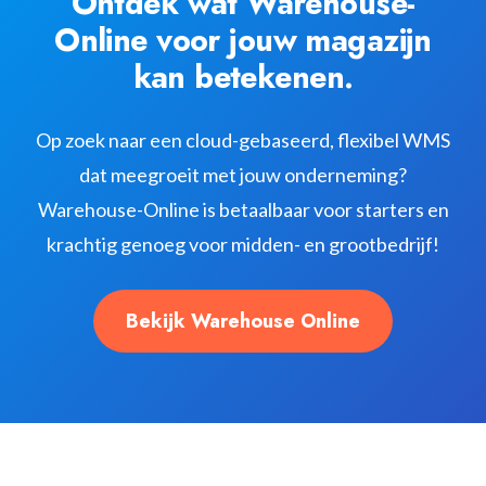
Ontdek wat Warehouse-
Online voor jouw magazijn
kan betekenen.
Op zoek naar een cloud-gebaseerd, flexibel WMS
dat meegroeit met jouw onderneming?
Warehouse-Online is betaalbaar voor starters en
krachtig genoeg voor midden- en grootbedrijf!
Bekijk Warehouse Online