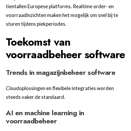
tientallen Europese platforms. Realtime order- en
voorraadinzichten maken het mogelijk om snel bij te
sturen tijdens piekperiodes.
Toekomst van
voorraadbeheer software
Trends in magazijnbeheer software
Cloudoplossingen en flexibele integraties worden
steeds vaker de standaard.
AI en machine learning in
voorraadbeheer