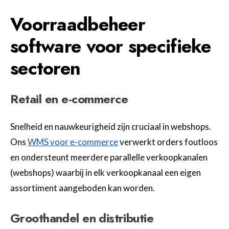
Voorraadbeheer
software voor specifieke
sectoren
Retail en e-commerce
Snelheid en nauwkeurigheid zijn cruciaal in webshops.
Ons
WMS voor e-commerce
verwerkt orders foutloos
en ondersteunt meerdere parallelle verkoopkanalen
(webshops) waarbij in elk verkoopkanaal een eigen
assortiment aangeboden kan worden.
Groothandel en distributie