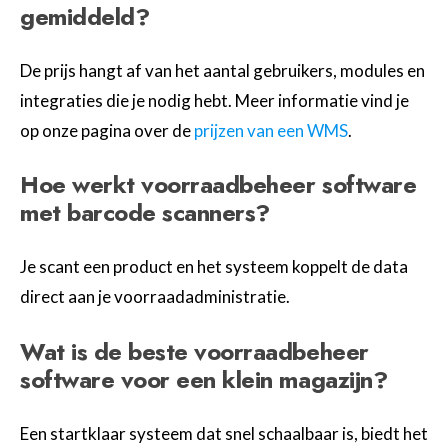
gemiddeld?
De prijs hangt af van het aantal gebruikers, modules en
integraties die je nodig hebt. Meer informatie vind je
op onze pagina over de
prijzen van een WMS
.
Hoe werkt voorraadbeheer software
met barcode scanners?
Je scant een product en het systeem koppelt de data
direct aan je voorraadadministratie.
Wat is de beste voorraadbeheer
software voor een klein magazijn?
Een startklaar systeem dat snel schaalbaar is, biedt het