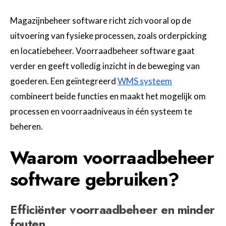
Magazijnbeheer software richt zich vooral op de
uitvoering van fysieke processen, zoals orderpicking
en locatiebeheer. Voorraadbeheer software gaat
verder en geeft volledig inzicht in de beweging van
goederen. Een geïntegreerd
WMS systeem
combineert beide functies en maakt het mogelijk om
processen en voorraadniveaus in één systeem te
beheren.
Waarom voorraadbeheer
software gebruiken?
Efficiënter voorraadbeheer en minder
fouten