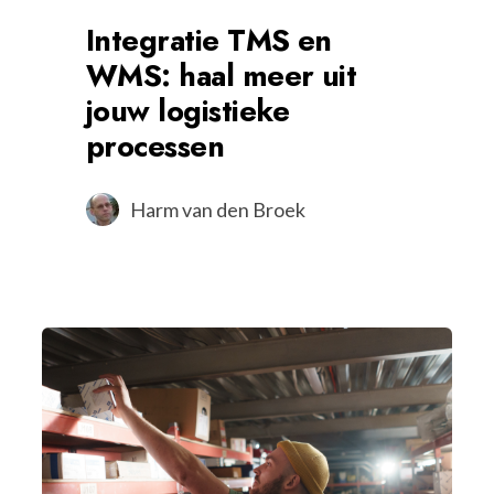
Integratie TMS en
WMS: haal meer uit
jouw logistieke
processen
Harm van den Broek