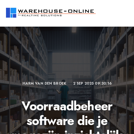
HARM VAN DEN BROEK
2 SEP 2025 09:30:16
Voorraadbeheer
software die je