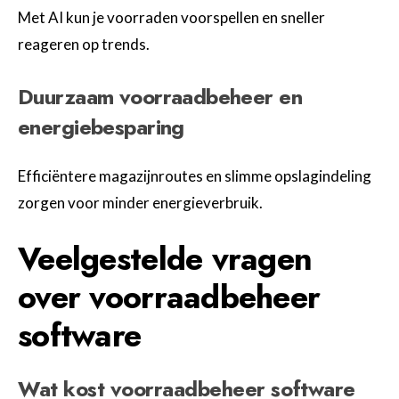
Met AI kun je voorraden voorspellen en sneller
reageren op trends.
Duurzaam voorraadbeheer en
energiebesparing
Efficiëntere magazijnroutes en slimme opslagindeling
zorgen voor minder energieverbruik.
Veelgestelde vragen
over voorraadbeheer
software
Wat kost voorraadbeheer software