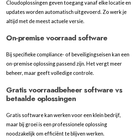
Cloudoplossingen geven toegang vanaf elke locatie en
updates worden automatisch uitgevoerd. Zo werk je
altijd met de meest actuele versie.
On-premise voorraad software
Bij specifieke compliance- of beveiligingseisen kan een
on-premise oplossing passend zijn. Het vergt meer
beheer, maar geeft volledige controle.
Gratis voorraadbeheer software vs
betaalde oplossingen
Gratis software kan werken voor een klein bedrijf,
maar bij groei is een professionele oplossing
noodzakelijk om efficiënt te blijven werken.