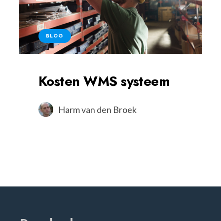
BLOG
Kosten WMS systeem
Harm van den Broek