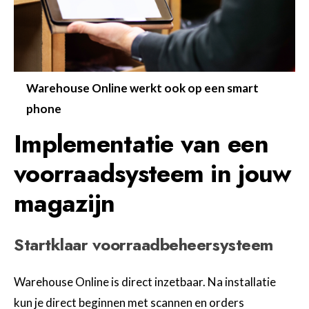
Warehouse Online werkt ook op een smart
phone
Implementatie van een
voorraadsysteem in jouw
magazijn
Startklaar voorraadbeheersysteem
Warehouse Online is direct inzetbaar. Na installatie
kun je direct beginnen met scannen en orders